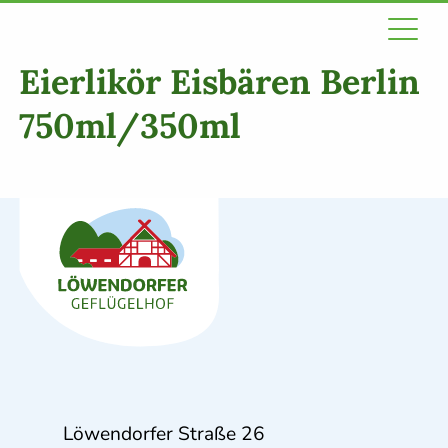
Eierlikör Eisbären Berlin
750ml/350ml
Löwendorfer Straße 26