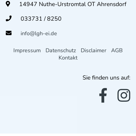
14947 Nuthe-Urstromtal OT Ahrensdorf
033731 / 8250
info@lgh-ei.de
Impressum
Datenschutz
Disclaimer
AGB
Kontakt
Sie finden uns auf: